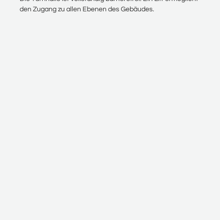
den Zugang zu allen Ebenen des Gebäudes.