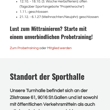
12.10. - 18.10. (3. Woche Herbstferien): offen
(Tagsüber Sportangebote "Projektwoche")
1.11.: geschlossen
21.12. - 6.1.27 (Weihnachten/Neujahr): geschlossen
Lust zum Mittrainieren? Starte mit
einem unverbindlichen Probetraining!
Zum Probetraining
oder
Mitglied werden
Standort der Sporthalle
Unsere Turnhalle befindet sich an der
Zilstrasse 61, 9016 St.Gallen
und ist sowohl
mit öffentlichen Verkehrsmitteln als auch