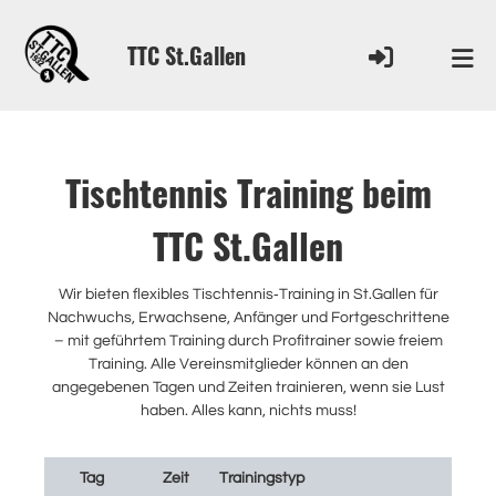
TTC St.Gallen
Tischtennis Training beim
TTC St.Gallen
Wir bieten flexibles Tischtennis‑Training in St.Gallen für
Nachwuchs, Erwachsene, Anfänger und Fortgeschrittene
– mit geführtem Training durch Profitrainer sowie freiem
Training. Alle Vereinsmitglieder können an den
angegebenen Tagen und Zeiten trainieren, wenn sie Lust
haben. Alles kann, nichts muss!
Tag
Zeit
Trainingstyp