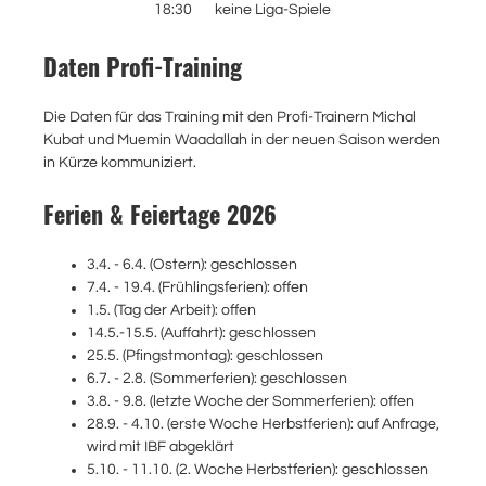
18:30
keine Liga-Spiele
Daten Profi-Training
Die Daten für das Training mit den Profi-Trainern Michal
Kubat und Muemin Waadallah in der neuen Saison werden
in Kürze kommuniziert.
Ferien & Feiertage 2026
3.4. - 6.4. (Ostern): geschlossen
7.4. - 19.4. (Frühlingsferien): offen
1.5. (Tag der Arbeit): offen
14.5.-15.5. (Auffahrt): geschlossen
25.5. (Pfingstmontag): geschlossen
6.7. - 2.8. (Sommerferien): geschlossen
3.8. - 9.8. (letzte Woche der Sommerferien): offen
28.9. - 4.10. (erste Woche Herbstferien): auf Anfrage,
wird mit IBF abgeklärt
5.10. - 11.10. (2. Woche Herbstferien): geschlossen