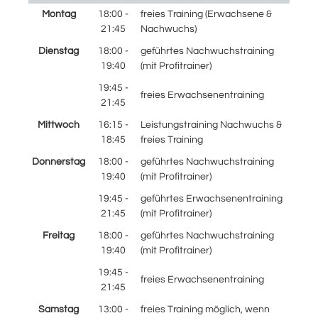
Montag
18:00 -
freies Training (Erwachsene &
21:45
Nachwuchs)
Dienstag
18:00 -
geführtes Nachwuchstraining
19:40
(mit Profitrainer)
19:45 -
freies Erwachsenentraining
21:45
Mittwoch
16:15 -
Leistungstraining Nachwuchs &
18:45
freies Training
Donnerstag
18:00 -
geführtes Nachwuchstraining
19:40
(mit Profitrainer)
19:45 -
geführtes Erwachsenentraining
21:45
(mit Profitrainer)
Freitag
18:00 -
geführtes Nachwuchstraining
19:40
(mit Profitrainer)
19:45 -
freies Erwachsenentraining
21:45
Samstag
13:00 -
freies Training möglich, wenn