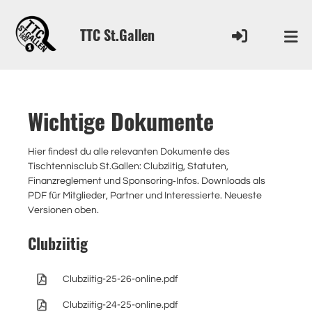
TTC St.Gallen
Wichtige Dokumente
Hier findest du alle relevanten Dokumente des
Tischtennisclub St.Gallen: Clubziitig, Statuten,
Finanzreglement und Sponsoring‑Infos. Downloads als
PDF für Mitglieder, Partner und Interessierte. Neueste
Versionen oben.
Clubziitig
Clubziitig-25-26-online.pdf
Clubziitig-24-25-online.pdf