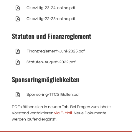
Clubziitig-23-24-online.pdf
Clubziitig-22-23-online.pdf
Statuten und Finanzreglement
Finanzreglement-Juni-2025.pdf
Statuten-August-2022.pdf
Sponsoringmöglichkeiten
Sponsoring-TTCStGallen.pdf
PDFs öffnen sich in neuem Tab. Bei Fragen zum Inhalt:
Vorstand kontaktieren
via E-Mail
. Neue Dokumente
werden laufend ergänzt.